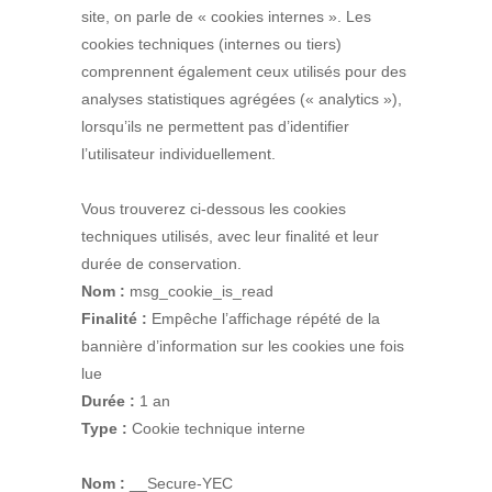
site, on parle de « cookies internes ». Les
cookies techniques (internes ou tiers)
comprennent également ceux utilisés pour des
analyses statistiques agrégées (« analytics »),
lorsqu’ils ne permettent pas d’identifier
l’utilisateur individuellement.
Vous trouverez ci-dessous les cookies
techniques utilisés, avec leur finalité et leur
durée de conservation.
Nom :
msg_cookie_is_read
Finalité :
Empêche l’affichage répété de la
bannière d’information sur les cookies une fois
lue
Durée :
1 an
Type :
Cookie technique interne
Nom :
__Secure-YEC