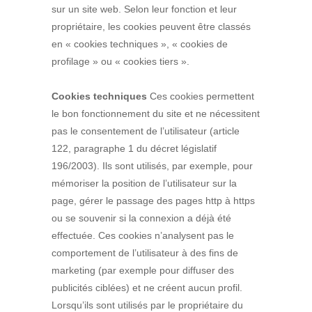
sur un site web. Selon leur fonction et leur
propriétaire, les cookies peuvent être classés
en « cookies techniques », « cookies de
profilage » ou « cookies tiers ».
Cookies techniques
Ces cookies permettent
le bon fonctionnement du site et ne nécessitent
pas le consentement de l’utilisateur (article
122, paragraphe 1 du décret législatif
196/2003). Ils sont utilisés, par exemple, pour
mémoriser la position de l’utilisateur sur la
page, gérer le passage des pages http à https
ou se souvenir si la connexion a déjà été
effectuée. Ces cookies n’analysent pas le
comportement de l’utilisateur à des fins de
marketing (par exemple pour diffuser des
publicités ciblées) et ne créent aucun profil.
Lorsqu’ils sont utilisés par le propriétaire du