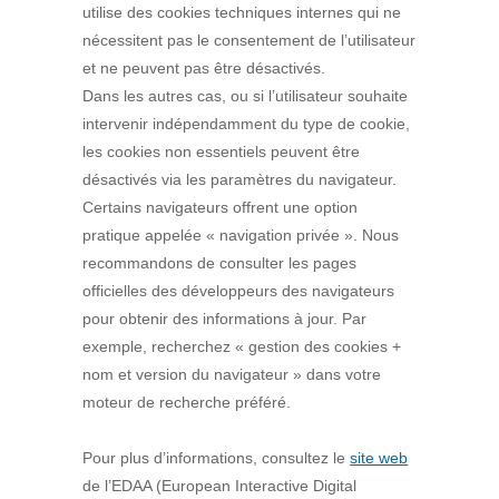
utilise des cookies techniques internes qui ne
nécessitent pas le consentement de l’utilisateur
et ne peuvent pas être désactivés.
Dans les autres cas, ou si l’utilisateur souhaite
intervenir indépendamment du type de cookie,
les cookies non essentiels peuvent être
désactivés via les paramètres du navigateur.
Certains navigateurs offrent une option
pratique appelée « navigation privée ». Nous
recommandons de consulter les pages
officielles des développeurs des navigateurs
pour obtenir des informations à jour. Par
exemple, recherchez « gestion des cookies +
nom et version du navigateur » dans votre
moteur de recherche préféré.
Pour plus d’informations, consultez le
site web
de l’EDAA (European Interactive Digital