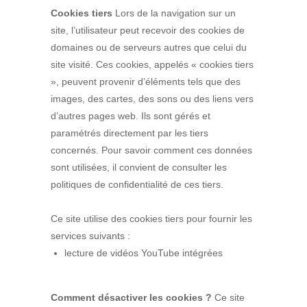
Cookies tiers
Lors de la navigation sur un
site, l’utilisateur peut recevoir des cookies de
domaines ou de serveurs autres que celui du
site visité. Ces cookies, appelés « cookies tiers
», peuvent provenir d’éléments tels que des
images, des cartes, des sons ou des liens vers
d’autres pages web. Ils sont gérés et
paramétrés directement par les tiers
concernés. Pour savoir comment ces données
sont utilisées, il convient de consulter les
politiques de confidentialité de ces tiers.
Ce site utilise des cookies tiers pour fournir les
services suivants :
lecture de vidéos YouTube intégrées
Comment désactiver les cookies ?
Ce site