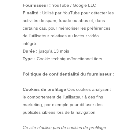
Fournisseur :
YouTube / Google LLC
Finalité :
Utilisé par YouTube pour détecter les
activités de spam, fraude ou abus et, dans
certains cas, pour mémoriser les préférences
de l’utilisateur relatives au lecteur vidéo
intégré.
Durée :
jusqu’à 13 mois
Type :
Cookie technique/fonctionnel tiers
Politique de confidentialité du fournisseur :
Cookies de profilage
Ces cookies analysent
le comportement de l’utilisateur à des fins
marketing, par exemple pour diffuser des
publicités ciblées lors de la navigation.
Ce site n’utilise pas de cookies de profilage.