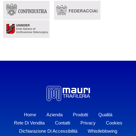
Home
Azienda
Prodotti
Qualità
Rete Di Vendita
Contatti
Privacy
Cookies
Dichiarazione Di Accessibilità
Whistleblowing