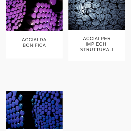
ACCIAI PER
ACCIAI DA
IMPIEGHI
BONIFICA
STRUTTURALI