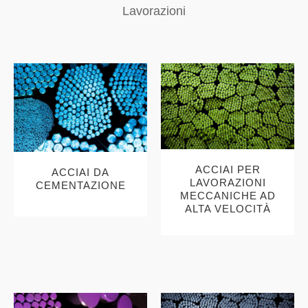
Lavorazioni
ACCIAI PER
ACCIAI DA
LAVORAZIONI
CEMENTAZIONE
MECCANICHE AD
ALTA VELOCITÀ