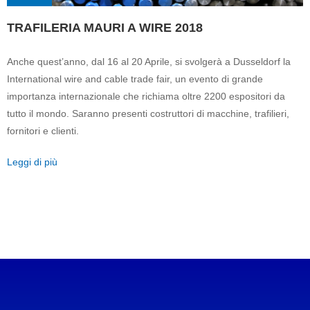
TRAFILERIA MAURI A WIRE 2018
Anche quest’anno, dal 16 al 20 Aprile, si svolgerà a Dusseldorf la
International wire and cable trade fair, un evento di grande
importanza internazionale che richiama oltre 2200 espositori da
tutto il mondo. Saranno presenti costruttori di macchine, trafilieri,
fornitori e clienti.
Leggi di più