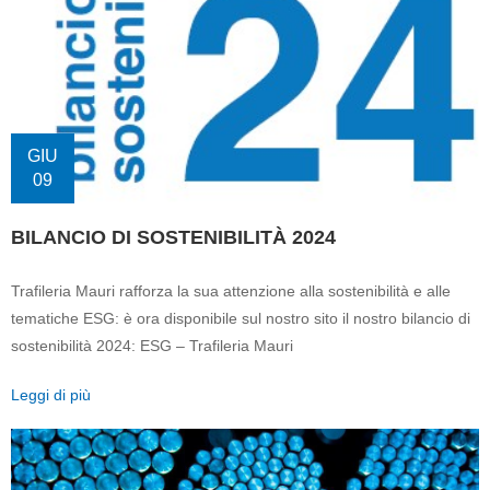
GIU
09
BILANCIO DI SOSTENIBILITÀ 2024
Trafileria Mauri rafforza la sua attenzione alla sostenibilità e alle
tematiche ESG: è ora disponibile sul nostro sito il nostro bilancio di
sostenibilità 2024: ESG – Trafileria Mauri
Leggi di più