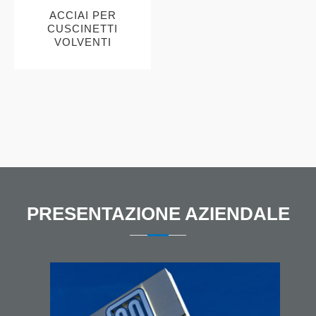
ACCIAI PER
CUSCINETTI
VOLVENTI
PRESENTAZIONE AZIENDALE