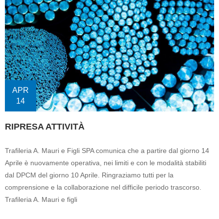
APR
14
RIPRESA ATTIVITÀ
Trafileria A. Mauri e Figli SPA comunica che a partire dal giorno 14
Aprile è nuovamente operativa, nei limiti e con le modalità stabiliti
dal DPCM del giorno 10 Aprile. Ringraziamo tutti per la
comprensione e la collaborazione nel difficile periodo trascorso.
Trafileria A. Mauri e figli