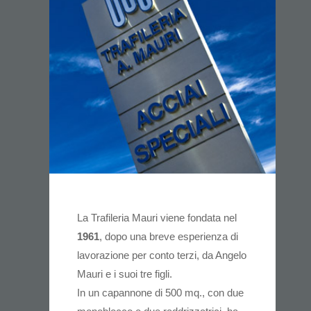
La Trafileria Mauri viene fondata nel
1961
, dopo una breve esperienza di
lavorazione per conto terzi, da Angelo
Mauri e i suoi tre figli.
In un capannone di 500 mq., con due