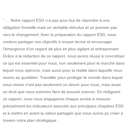
“…. Notre rapport ESG n’a pas pour but de répondre à une
obligation formelle mais un véritable stimulus et un premier pas
vers le changement. Avec la préparation du rapport ESG, nous
voulons partager nos objectifs à moyen terme et encourager
l’émergence d’un regard de plus en plus vigilant et entreprenant.
Grâce à la rédaction de ce rapport, nous avons réussi à concrétiser
ce qui est essentiel pour nous, non seulement pour le marché dans
lequel nous opérons, mais aussi pour la réalité dans laquelle nous
vivons au quotidien. Travailler pour protéger le monde dans lequel
nous vivons n’est pas seulement un devoir pour nous, mais aussi
un droit que nous sommes fiers de pouvoir exercer. En rédigeant
ce rapport, nous nous engageons chaque année à mesurer
précisément les indicateurs associés aux principaux chapitres ESG
et à mettre en avant la valeur partagée que nous avons pu créer à
travers notre plan stratégique…