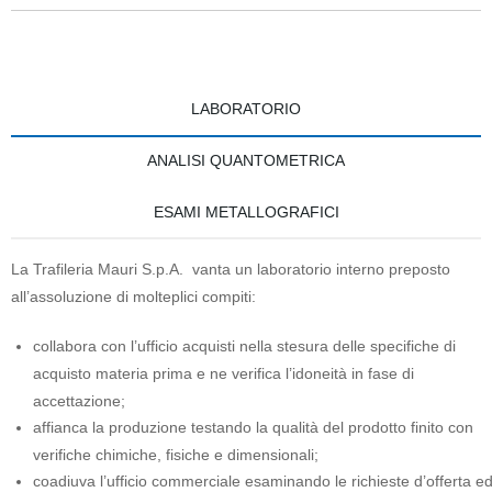
LABORATORIO
ANALISI QUANTOMETRICA
ESAMI METALLOGRAFICI
La Trafileria Mauri S.p.A. vanta un laboratorio interno preposto
all’assoluzione di molteplici compiti:
collabora con l’ufficio acquisti nella stesura delle specifiche di
acquisto materia prima e ne verifica l’idoneità in fase di
accettazione;
affianca la produzione testando la qualità del prodotto finito con
verifiche chimiche, fisiche e dimensionali;
coadiuva l’ufficio commerciale esaminando le richieste d’offerta ed