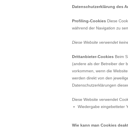
Datenschutzerklärung des An
Profiling-Cookies
Diese Cooki
während der Navigation zu se
Diese Website verwendet keine
Drittanbieter-Cookies
Beim Su
(andere als der Betreiber der 
vorkommen, wenn die Website E
werden direkt von den jeweilig
Datenschutzerklärungen dieser
Diese Website verwendet Cookie
Wiedergabe eingebetteter 
Wie kann man Cookies deakt