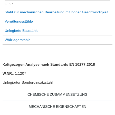
C15R
Stahl zur mechanischen Bearbeitung mit hoher Geschwindigkeit
Vergütungsstähle
Unlegierte Baustähle
Wälzlagerstähle
Kaltgezogen Analyse nach Standards EN 10277:2018
W.NR.
: 1.1207
Unlegierter Sondereinsatzstahl
CHEMISCHE ZUSAMMENSETZUNG
MECHANISCHE EIGENSCHAFTEN