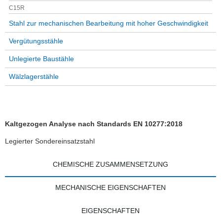
C15R
Stahl zur mechanischen Bearbeitung mit hoher Geschwindigkeit
Vergütungsstähle
Unlegierte Baustähle
Wälzlagerstähle
Kaltgezogen Analyse nach Standards EN 10277:2018
Legierter Sondereinsatzstahl
CHEMISCHE ZUSAMMENSETZUNG
MECHANISCHE EIGENSCHAFTEN
EIGENSCHAFTEN