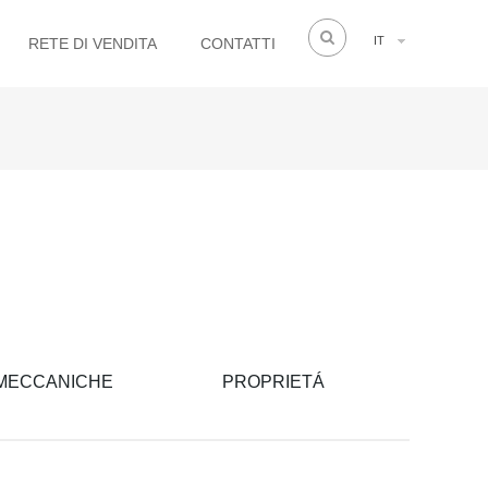
IT
RETE DI VENDITA
CONTATTI
 MECCANICHE
PROPRIETÁ